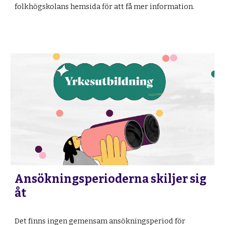
folkhögskolans hemsida för att få mer information.
Ansökningsperioderna skiljer sig
åt
Det finns ingen gemensam ansökningsperiod f
ör