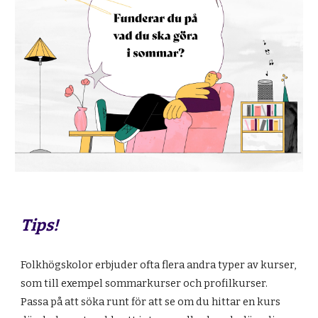
Tips!
Folkhögskolor erbjuder ofta flera andra typer av kurser,
som till exempel sommarkurser och profilkurser.
Passa på att söka runt för att se om du hittar en kurs