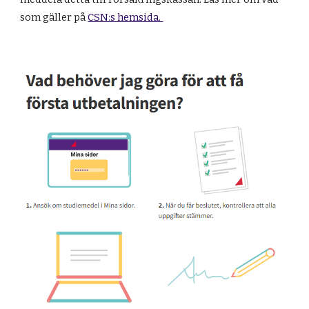
som gäller på
CSN:s hemsida.